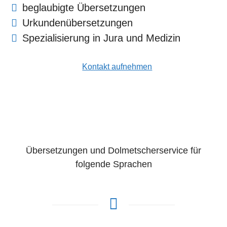
beglaubigte Übersetzungen
Urkundenübersetzungen
Spezialisierung in Jura und Medizin
Kontakt aufnehmen
Übersetzungen und Dolmetscherservice für
folgende Sprachen