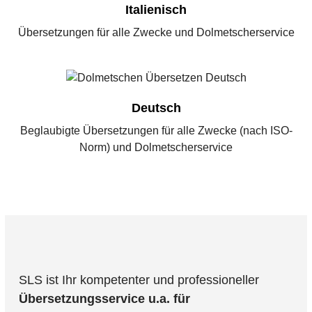
Italienisch
Übersetzungen für alle Zwecke und Dolmetscherservice
Deutsch
Beglaubigte Übersetzungen für alle Zwecke (nach ISO-
Norm) und Dolmetscherservice
SLS ist Ihr kompetenter und professioneller
Übersetzungsservice u.a. für