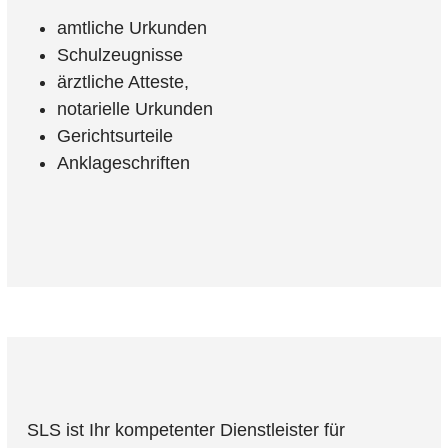
amtliche Urkunden
Schulzeugnisse
ärztliche Atteste,
notarielle Urkunden
Gerichtsurteile
Anklageschriften
SLS ist Ihr kompetenter Dienstleister für