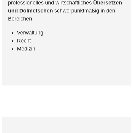
professionelles und wirtschaftliches
Übersetzen
und Dolmetschen
schwerpunktmäßig in den
Bereichen
Verwaltung
Recht
Medizin