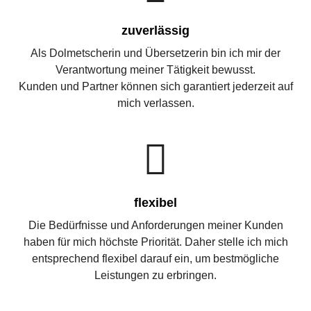
zuverlässig
Als Dolmetscherin und Übersetzerin bin ich mir der
Verantwortung meiner Tätigkeit bewusst.
Kunden und Partner können sich garantiert jederzeit auf
mich verlassen.
flexibel
Die Bedürfnisse und Anforderungen meiner Kunden
haben für mich höchste Priorität. Daher stelle ich mich
entsprechend flexibel darauf ein, um bestmögliche
Leistungen zu erbringen.