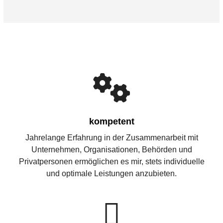
kompetent
Jahrelange Erfahrung in der Zusammenarbeit mit
Unternehmen, Organisationen, Behörden und
Privatpersonen ermöglichen es mir, stets individuelle
und optimale Leistungen anzubieten.