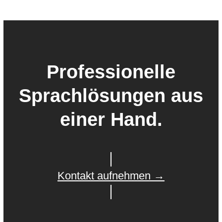
Professionelle
Sprachlösungen aus
einer Hand.
Kontakt aufnehmen →