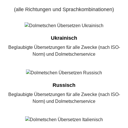
(alle Richtungen und Sprachkombinationen)
Ukrainisch
Beglaubigte Übersetzungen für alle Zwecke (nach ISO-
Norm) und Dolmetscherservice
Russisch
Beglaubigte Übersetzungen für alle Zwecke (nach ISO-
Norm) und Dolmetscherservice