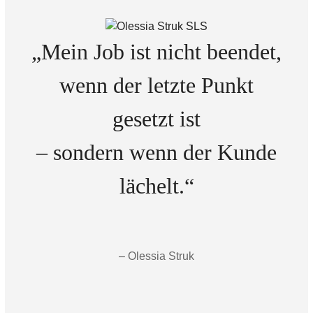
„Mein Job ist nicht beendet,
wenn der letzte Punkt
gesetzt ist
– sondern wenn der Kunde
lächelt.“
– Olessia Struk